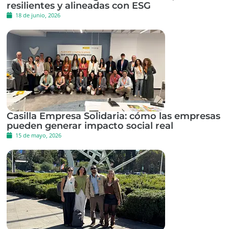
resilientes y alineadas con ESG
18 de junio, 2026
Casilla Empresa Solidaria: cómo las empresas
pueden generar impacto social real
15 de mayo, 2026