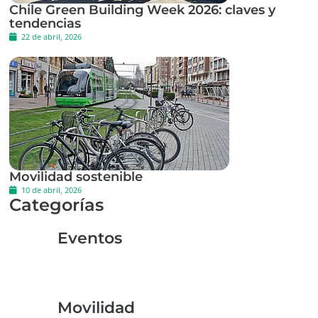
Chile Green Building Week 2026: claves y
tendencias
22 de abril, 2026
Movilidad sostenible
10 de abril, 2026
Categorías
Eventos
Movilidad