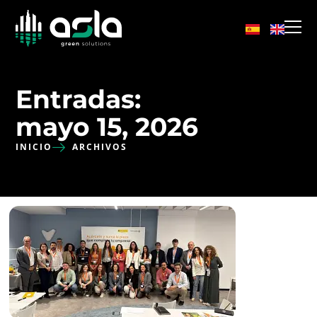
Entradas:
mayo 15, 2026
INICIO
ARCHIVOS