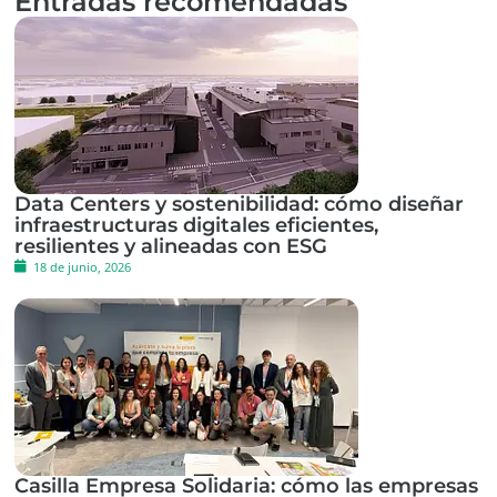
Entradas recomendadas
Data Centers y sostenibilidad: cómo diseñar
infraestructuras digitales eficientes,
resilientes y alineadas con ESG
18 de junio, 2026
Casilla Empresa Solidaria: cómo las empresas