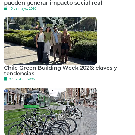
pueden generar impacto social real
15 de mayo, 2026
Chile Green Building Week 2026: claves y
tendencias
22 de abril, 2026