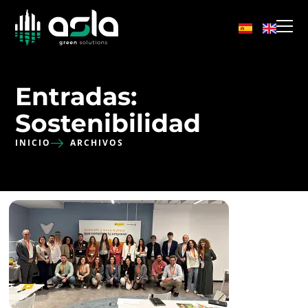
Entradas:
Sostenibilidad
INICIO
ARCHIVOS