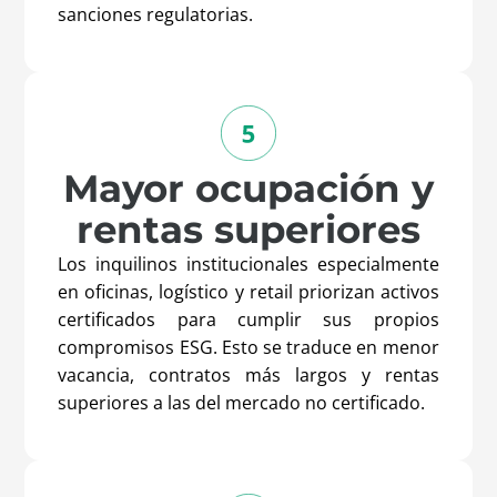
sanciones regulatorias.
Mayor ocupación y
rentas superiores
Los inquilinos institucionales especialmente
en oficinas, logístico y
retail
priorizan activos
certificados para cumplir sus propios
compromisos ESG. Esto se traduce en menor
vacancia, contratos más largos y rentas
superiores a las del mercado no certificado.