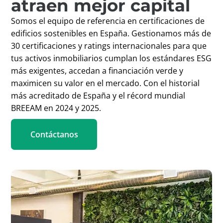
atraen mejor capital
Somos el equipo de referencia en certificaciones de
edificios sostenibles en España. Gestionamos más de
30 certificaciones y ratings internacionales para que
tus activos inmobiliarios cumplan los estándares ESG
más exigentes, accedan a financiación verde y
maximicen su valor en el mercado. Con el historial
más acreditado de España y el récord mundial
BREEAM en 2024 y 2025.
Contáctanos