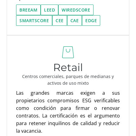
BREEAM
LEED
WIREDSCORE
SMARTSCORE
CEE
CAE
EDGE
Retail
Centros comerciales, parques de medianas y
activos de uso mixto
Las grandes marcas exigen a sus
propietarios compromisos ESG verificables
como condición para firmar o renovar
contratos. La certificación es el argumento
para retener inquilinos de calidad y reducir
la vacancia.