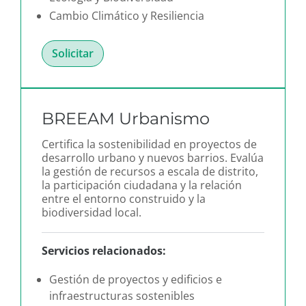
Cambio Climático y Resiliencia
Solicitar
BREEAM Urbanismo
Certifica la sostenibilidad en proyectos de
desarrollo urbano y nuevos barrios. Evalúa
la gestión de recursos a escala de distrito,
la participación ciudadana y la relación
entre el entorno construido y la
biodiversidad local.
Servicios relacionados:
Gestión de proyectos y edificios e
infraestructuras sostenibles