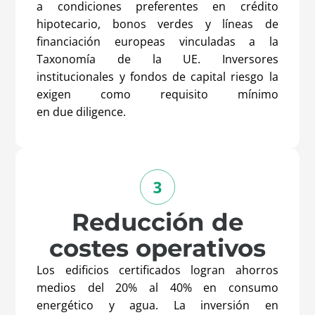
a condiciones preferentes en crédito
hipotecario, bonos verdes y líneas de
financiación europeas vinculadas a la
Taxonomía de la UE. Inversores
institucionales y fondos de capital riesgo la
exigen como requisito mínimo
en
due
diligence
.
Reducción de
costes operativos
Los edificios certificados logran ahorros
medios del 20% al 40% en consumo
energético y agua. La inversión en