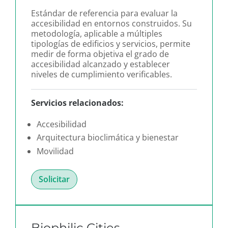
Estándar de referencia para evaluar la
accesibilidad en entornos construidos. Su
metodología, aplicable a múltiples
tipologías de edificios y servicios, permite
medir de forma objetiva el grado de
accesibilidad alcanzado y establecer
niveles de cumplimiento verificables.
Servicios relacionados:
Accesibilidad
Arquitectura bioclimática y bienestar
Movilidad
Solicitar
Biophilic Cities