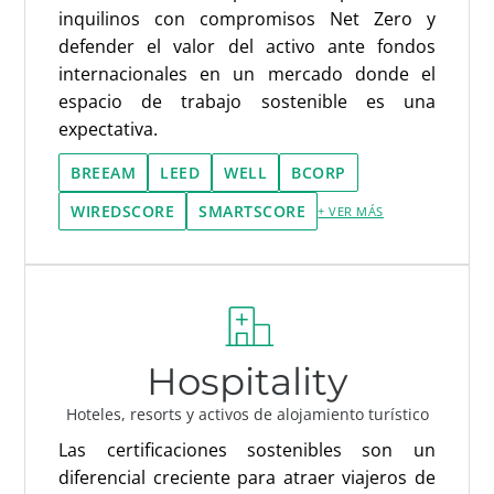
inquilinos con compromisos Net Zero y
defender el valor del activo ante fondos
internacionales en un mercado donde el
espacio de trabajo sostenible es una
expectativa.
BREEAM
LEED
WELL
BCORP
WIREDSCORE
SMARTSCORE
+ VER MÁS
Hospitality
Hoteles, resorts y activos de alojamiento turístico
Las certificaciones sostenibles son un
diferencial creciente para atraer viajeros de