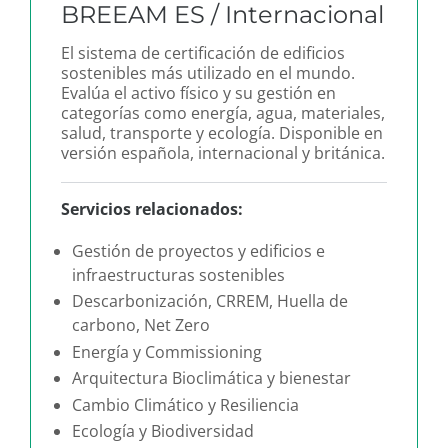
BREEAM ES / Internacional
El sistema de certificación de edificios
sostenibles más utilizado en el mundo.
Evalúa el activo físico y su gestión en
categorías como energía, agua, materiales,
salud, transporte y ecología. Disponible en
versión española, internacional y británica.
Servicios relacionados:
Gestión de proyectos y edificios e
infraestructuras sostenibles
Descarbonización, CRREM, Huella de
carbono, Net Zero
Energía y Commissioning
Arquitectura Bioclimática y bienestar
Cambio Climático y Resiliencia
Ecología y Biodiversidad