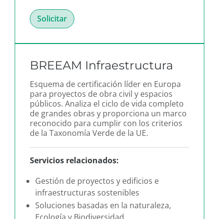
Solicitar
BREEAM Infraestructura
Esquema de certificación líder en Europa
para proyectos de obra civil y espacios
públicos. Analiza el ciclo de vida completo
de grandes obras y proporciona un marco
reconocido para cumplir con los criterios
de la Taxonomía Verde de la UE.
Servicios relacionados:
Gestión de proyectos y edificios e
infraestructuras sostenibles
Soluciones basadas en la naturaleza,
Ecología y Biodiversidad