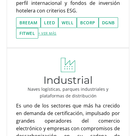
perfil internacional y fondos de inversión
hotelera con criterios ESG.
BREEAM
LEED
WELL
BCORP
DGNB
FITWEL
+ VER MÁS
Industrial
Naves logísticas, parques industriales y
plataformas de distribución
Es uno de los sectores que más ha crecido
en demanda de certificación, impulsado por
grandes operadores del comercio
electrónico y empresas con compromisos de
descarbonización en su cadena de