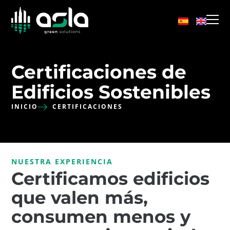
Certificaciones de
Edificios Sostenibles
INICIO
CERTIFICACIONES
NUESTRA EXPERIENCIA
Certificamos edificios
que valen más,
consumen menos y