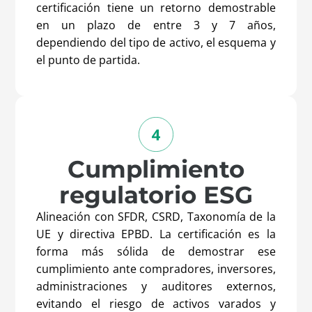
certificación tiene un retorno demostrable
en un plazo de entre 3 y 7 años,
dependiendo del tipo de activo, el esquema y
el punto de partida.
Cumplimiento
regulatorio ESG
Alineación con SFDR, CSRD, Taxonomía de la
UE y directiva EPBD. La certificación es la
forma más sólida de demostrar ese
cumplimiento ante compradores, inversores,
administraciones y auditores externos,
evitando el riesgo de
activos varados
y