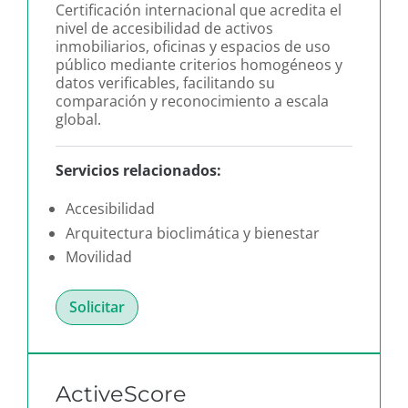
Certificación internacional que acredita el
nivel de accesibilidad de activos
inmobiliarios, oficinas y espacios de uso
público mediante criterios homogéneos y
datos verificables, facilitando su
comparación y reconocimiento a escala
global.
Servicios relacionados:
Accesibilidad
Arquitectura bioclimática y bienestar
Movilidad
Solicitar
ActiveScore