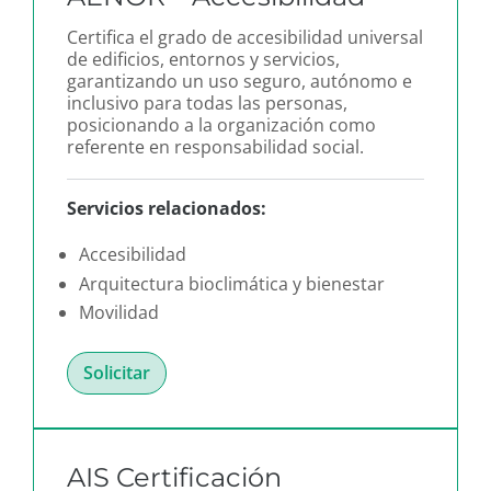
Certifica el grado de accesibilidad universal
de edificios, entornos y servicios,
garantizando un uso seguro, autónomo e
inclusivo para todas las personas,
posicionando a la organización como
referente en responsabilidad social.
Servicios relacionados:
Accesibilidad
Arquitectura bioclimática y bienestar
Movilidad
Solicitar
AIS Certificación