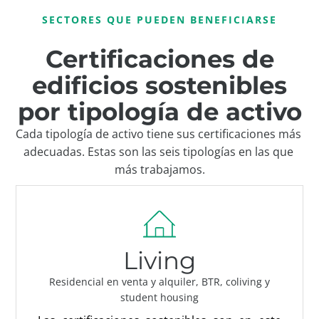
SECTORES QUE PUEDEN BENEFICIARSE
Certificaciones de
edificios sostenibles
por tipología de activo
Cada tipología de activo tiene sus certificaciones más 
adecuadas. Estas son las seis tipologías en las que 
más trabajamos.
Living
Residencial en venta y alquiler, BTR, coliving y
student housing