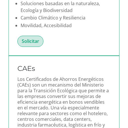
Soluciones basadas en la naturaleza,
Ecología y Biodiversidad
Cambio Climático y Resiliencia
Movilidad, Accesibilidad
Solicitar
CAEs
Los Certificados de Ahorros Energéticos
(CAEs) son un mecanismo del Ministerio
para la Transición Ecológica que permite a
las empresas convertir sus mejoras de
eficiencia energética en bonos vendibles
en el mercado. Una vía especialmente
relevante para sectores como el hotelero,
centros comerciales, data centers,
industria farmacéutica, logística en frío y