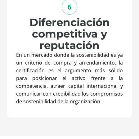
Diferenciación
competitiva y
reputación
En un mercado donde la sostenibilidad es ya
un criterio de compra y arrendamiento, la
certificación es el argumento más sólido
para posicionar el activo frente a la
competencia, atraer capital internacional y
comunicar con credibilidad los compromisos
de sostenibilidad de la organización.