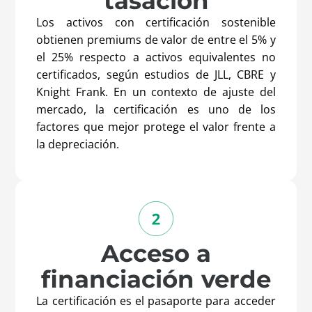
tasación
Los activos con certificación sostenible
obtienen
premiums
de valor de entre el 5% y
el 25% respecto a activos equivalentes no
certificados, según estudios de JLL, CBRE y
Knight Frank. En un contexto de ajuste del
mercado, la certificación es uno de los
factores que mejor protege el valor frente a
la depreciación.
Acceso a
financiación verde
La certificación es el pasaporte para acceder