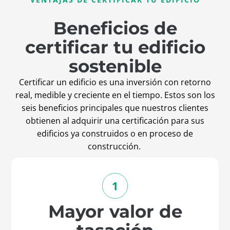
Beneficios de
certificar tu edificio
sostenible
Certificar un edificio es una inversión con retorno
real, medible y creciente en el tiempo. Estos son los
seis beneficios principales que nuestros clientes
obtienen al adquirir una certificación para sus
edificios ya construidos o en proceso de
construcción.
Mayor valor de