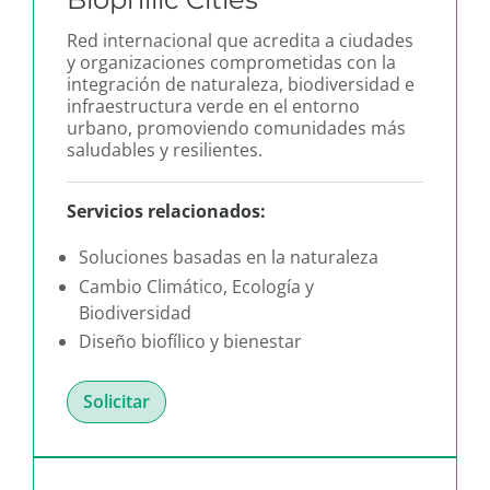
Red internacional que acredita a ciudades
y organizaciones comprometidas con la
integración de naturaleza, biodiversidad e
infraestructura verde en el entorno
urbano, promoviendo comunidades más
saludables y resilientes.
Servicios relacionados:
Soluciones basadas en la naturaleza
Cambio Climático, Ecología y
Biodiversidad
Diseño biofílico y bienestar
Solicitar