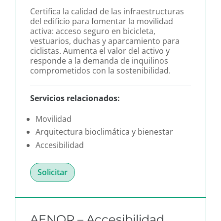
Certifica la calidad de las infraestructuras
del edificio para fomentar la movilidad
activa: acceso seguro en bicicleta,
vestuarios, duchas y aparcamiento para
ciclistas. Aumenta el valor del activo y
responde a la demanda de inquilinos
comprometidos con la sostenibilidad.
Servicios relacionados:
Movilidad
Arquitectura bioclimática y bienestar
Accesibilidad
Solicitar
AENOR – Accesibilidad