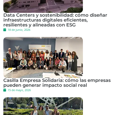
Data Centers y sostenibilidad: cómo diseñar
infraestructuras digitales eficientes,
resilientes y alineadas con ESG
18 de junio, 2026
Casilla Empresa Solidaria: cómo las empresas
pueden generar impacto social real
15 de mayo, 2026