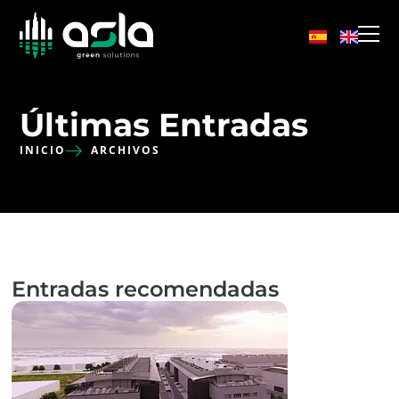
Últimas Entradas
INICIO
ARCHIVOS
Entradas recomendadas