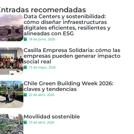
Entradas recomendadas
Data Centers y sostenibilidad:
cómo diseñar infraestructuras
digitales eficientes, resilientes y
alineadas con ESG
18 de junio, 2026
Casilla Empresa Solidaria: cómo las
empresas pueden generar impacto
social real
15 de mayo, 2026
Chile Green Building Week 2026:
claves y tendencias
22 de abril, 2026
Movilidad sostenible
10 de abril, 2026