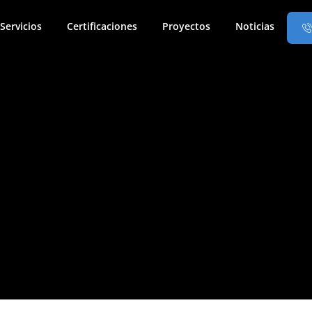
Servicios
Certificaciones
Proyectos
Noticias