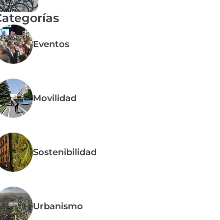
ategorías
Eventos
Movilidad
Sostenibilidad
Urbanismo