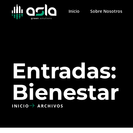
Inicio
Sobre Nosotros
Entradas:
Bienestar
INICIO
ARCHIVOS