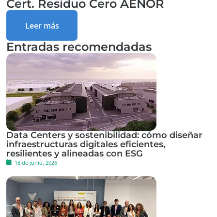
Cert. Residuo Cero AENOR
Leer más
Entradas recomendadas
Data Centers y sostenibilidad: cómo diseñar
infraestructuras digitales eficientes,
resilientes y alineadas con ESG
18 de junio, 2026