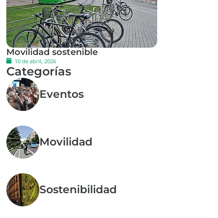
Movilidad sostenible
10 de abril, 2026
Categorías
Eventos
Movilidad
Sostenibilidad