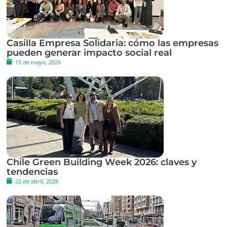
Casilla Empresa Solidaria: cómo las empresas
pueden generar impacto social real
15 de mayo, 2026
Chile Green Building Week 2026: claves y
tendencias
22 de abril, 2026